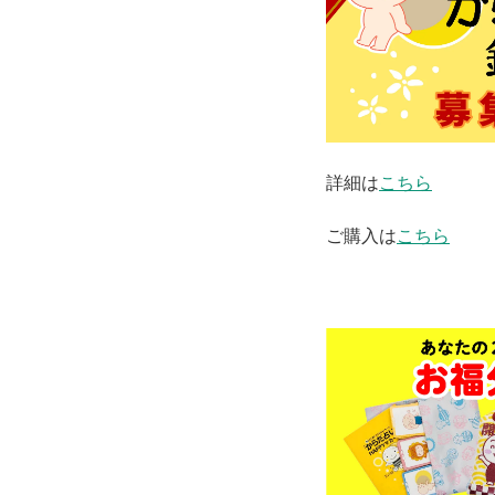
詳細は
こちら
ご購入は
こちら