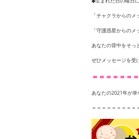
◆生まれた日の曜日
「チャクラからのメ
「守護惑星からのメ
あなたの背中をそっ
ぜひメッセージを受
＝＝＝＝＝＝
あなたの2021年が
＝＝＝＝＝＝＝＝＝