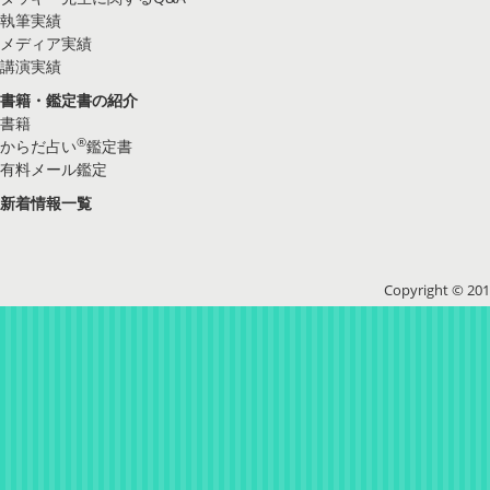
執筆実績
メディア実績
講演実績
書籍・鑑定書の紹介
書籍
®
からだ占い
鑑定書
有料メール鑑定
新着情報一覧
Copyright © 2016